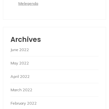
Melegenda
Archives
June 2022
May 2022
April 2022
March 2022
February 2022