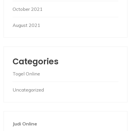
October 2021
August 2021
Categories
Togel Online
Uncategorized
Judi Online