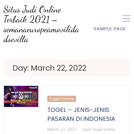
Skip
Situs Judi Online
to
Terbaik 2021 –
content
semanaeuropeamovilida
SAMPLE PAGE
dsevilla
Day:
March 22, 2022
Togel Online
TOGEL – JENIS-JENIS
PASARAN DI INDONESIA
March 22, 2022
agen togel online