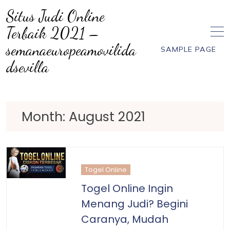
Skip
Situs Judi Online
to
Terbaik 2021 –
content
semanaeuropeamovilida
SAMPLE PAGE
dsevilla
Month:
August 2021
Togel Online
Togel Online Ingin
Menang Judi? Begini
Caranya, Mudah