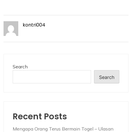
kontri004
Search
Search
Recent Posts
Mengapa Orang Terus Bermain Togel – Ulasan