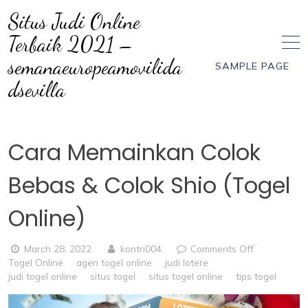
Skip
Situs Judi Online
to
Terbaik 2021 –
content
semanaeuropeamovilida
SAMPLE PAGE
dsevilla
Cara Memainkan Colok
Bebas & Colok Shio (Togel
Online)
on
March 28, 2022
kontri004
Comments Off
Cara
Togel Online
agen togel online
judi lotere
Memainkan
judi togel online
situs togel
situs togel online
tips togel
Colok
Bebas