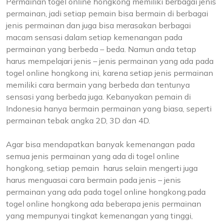
Permainan togel online hongkong memiliki berbagai jenis
permainan, jadi setiap pemain bisa bermain di berbagai
jenis permainan dan juga bisa merasakan berbagai
macam sensasi dalam setiap kemenangan pada
permainan yang berbeda – beda. Namun anda tetap
harus mempelajari jenis – jenis permainan yang ada pada
togel online hongkong ini, karena setiap jenis permainan
memiliki cara bermain yang berbeda dan tentunya
sensasi yang berbeda juga. Kebanyakan pemain di
Indonesia hanya bermain permainan yang biasa, seperti
permainan tebak angka 2D, 3D dan 4D.
Agar bisa mendapatkan banyak kemenangan pada
semua jenis permainan yang ada di togel online
hongkong, setiap pemain harus selain mengerti juga
harus menguasai cara bermain pada jenis – jenis
permainan yang ada pada togel online hongkong.pada
togel online hongkong ada beberapa jenis permainan
yang mempunyai tingkat kemenangan yang tinggi,