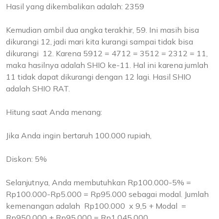
Hasil yang dikembalikan adalah: 2359
Kemudian ambil dua angka terakhir, 59. Ini masih bisa
dikurangi 12, jadi mari kita kurangi sampai tidak bisa
dikurangi 12. Karena 5912 = 4712 = 3512 = 2312 = 11,
maka hasilnya adalah SHIO ke-11. Hal ini karena jumlah
11 tidak dapat dikurangi dengan 12 lagi. Hasil SHIO
adalah SHIO RAT.
Hitung saat Anda menang:
Jika Anda ingin bertaruh 100.000 rupiah,
Diskon: 5%
Selanjutnya, Anda membutuhkan Rp100.000-5% =
Rp100.000-Rp5.000 = Rp95.000 sebagai modal. Jumlah
kemenangan adalah Rp100.000 x 9,5 + Modal =
Rp950.000 + Rp95.000 = Rp1.045.000.