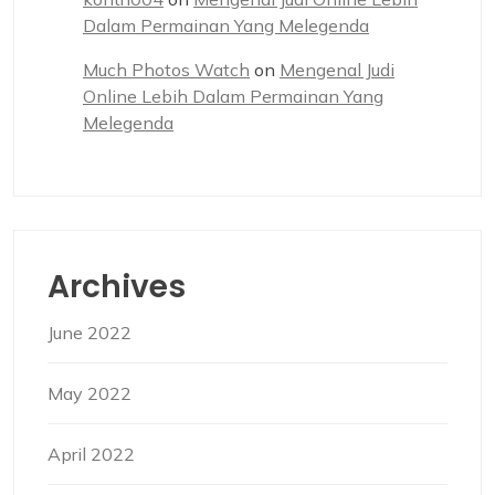
Dalam Permainan Yang Melegenda
Much Photos Watch
on
Mengenal Judi
Online Lebih Dalam Permainan Yang
Melegenda
Archives
June 2022
May 2022
April 2022