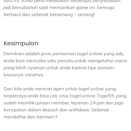
satu ini, Anda perlu melakukan beberapa penyesuaian,
jadi bersabarlah saat memainkan game ini. Semoga
berhasil dan selamat bersenang – senang!
Kesimpulan
Demikian adalah jenis permainan togel online yang ada,
anda bisa mencoba satu persatu untuk mengetahui mana
yang lebih nyaman untuk anda karena tipe pemain
biasanya variative.
Dan bila anda mencari agen untuk togel online yang
terpercaya anda bisa cek situs togel online Togel55 yang
sudah memiliki jutaan member, layanan 24 jam dan juga
kecepatan dalam deposit dan withdraw. Selamat
mendaftar dan bermain !!